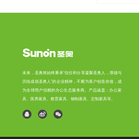
未来，圣奥将始终秉承“信任和分享凝聚圣奥人，厚德与
历练成就圣奥人”的企业精神，不断为客户创造价值，成
为全球用户信赖的办公生态服务商。产品涵盖：办公家
具、医养家具、教育家具、钢制家具、定制家具等。