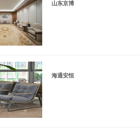
山东京博
海通安恒