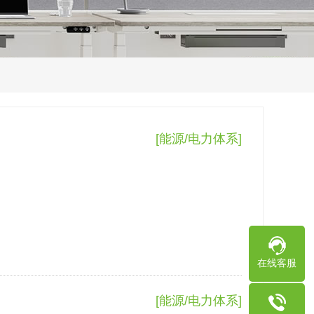
[能源/电力体系]
在线客服
[能源/电力体系]