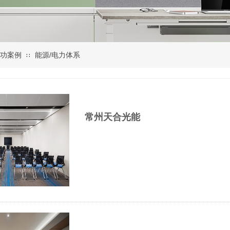
功案例
能源/电力体系
∷
常州天合光能