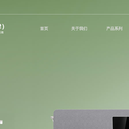
首页
关于我们
产品系列