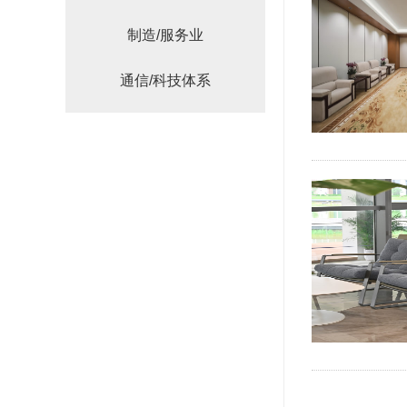
制造/服务业
通信/科技体系