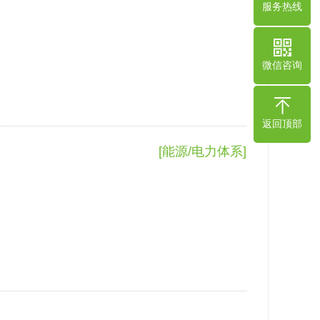
服务热线
微信咨询
返回顶部
[能源/电力体系]