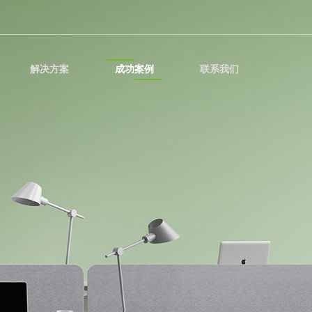
解决方案
成功案例
联系我们