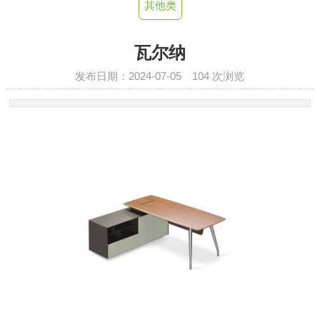
其他类
瓦尔纳
发布日期：2024-07-05
104
次浏览