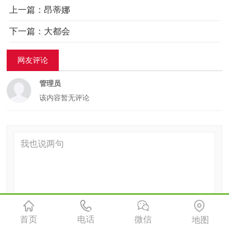
上一篇：昂蒂娜
下一篇：大都会
网友评论
管理员
该内容暂无评论
首页
电话
微信
地图
局域网网友