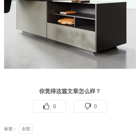
你觉得这篇文章怎么样？
0
0
全部
标签：