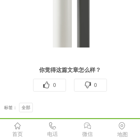
你觉得这篇文章怎么样？
0
0
全部
标签：
上一篇：培训系列-曼迪斯
首页
电话
微信
地图
下一篇：暂无数据