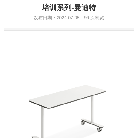
培训系列-曼迪特
发布日期：2024-07-05
99
次浏览