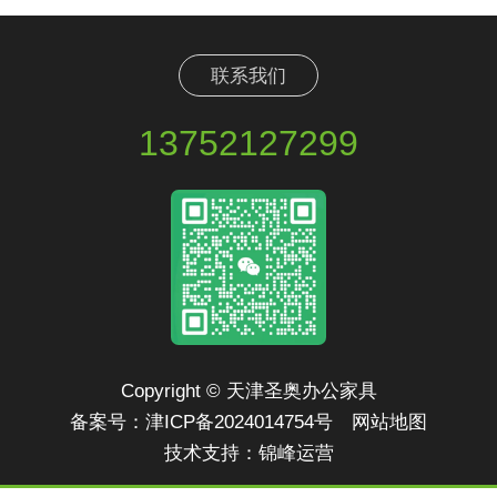
联系我们
13752127299
Copyright © 天津圣奥办公家具
备案号：
津ICP备2024014754号
网站地图
技术支持：
锦峰运营