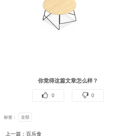
你觉得这篇文章怎么样？
0
0
全部
标签：
上一篇：百乐食