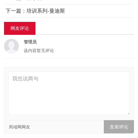
下一篇：培训系列-曼迪斯
网友评论
管理员
该内容暂无评论
局域网网友