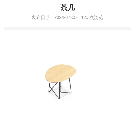
茶几
发布日期：2024-07-05
129
次浏览